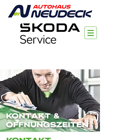
Kontakt &
Öffnungszeiten