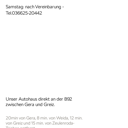
Samstag: nach Vereinbarung -
Tel.036625-20442
Unser Autohaus direkt an der B92
zwischen Gera und Greiz.
20min von Gera, 8 min. von Weida, 12 min.
von Greiz und 15 min. von Zeulenroda-